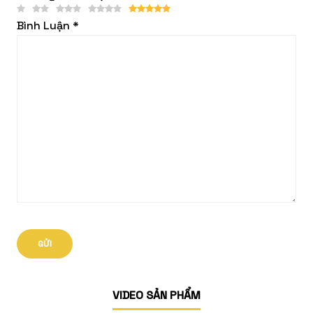
Bình Luận
*
VIDEO SẢN PHẨM