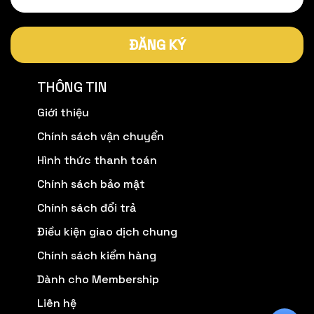
ĐĂNG KÝ
THÔNG TIN
Giới thiệu
Chính sách vận chuyển
Hình thức thanh toán
Chính sách bảo mật
Chính sách đổi trả
Điều kiện giao dịch chung
Chính sách kiểm hàng
Dành cho Membership
Liên hệ