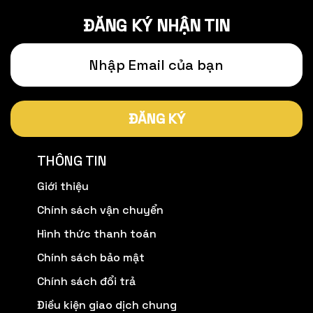
ĐĂNG KÝ NHẬN TIN
ĐĂNG KÝ
THÔNG TIN
Giới thiệu
Chính sách vận chuyển
Hình thức thanh toán
Chính sách bảo mật
Chính sách đổi trả
Điều kiện giao dịch chung