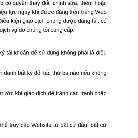
b có quyền thay đổi, chỉnh sửa, thêm hoặc
hiệu lực ngay khi được đăng trên trang Web
Điều kiện giao dịch chung được đăng tải, có
dịch vụ do chúng tôi cung cấp:
ký tài khoản để sử dụng không phải là điều
 danh bất kỳ đối tác thứ ba nào nếu không
trước khi giao dịch để tránh các tranh chấp
thể truy cập Website từ bất cứ đâu, bất cứ