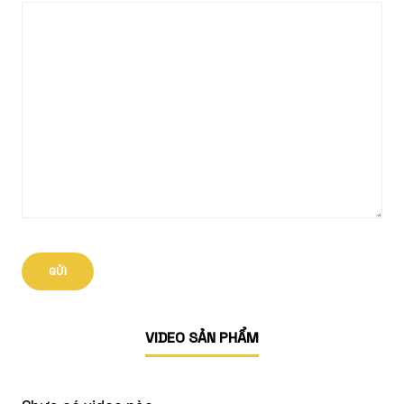
VIDEO SẢN PHẨM