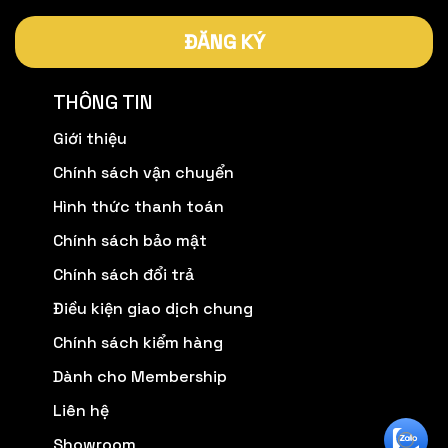
ĐĂNG KÝ
THÔNG TIN
Giới thiệu
Chính sách vận chuyển
Hình thức thanh toán
Chính sách bảo mật
Chính sách đổi trả
Điều kiện giao dịch chung
Chính sách kiểm hàng
Dành cho Membership
Liên hệ
Showroom