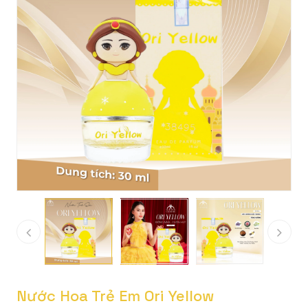
Nước Hoa Trẻ Em Ori Yellow