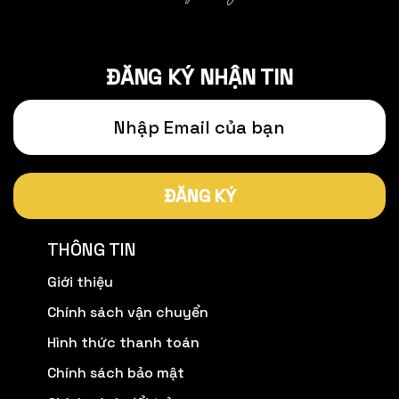
ĐĂNG KÝ NHẬN TIN
ĐĂNG KÝ
THÔNG TIN
Giới thiệu
Chính sách vận chuyển
Hình thức thanh toán
Chính sách bảo mật