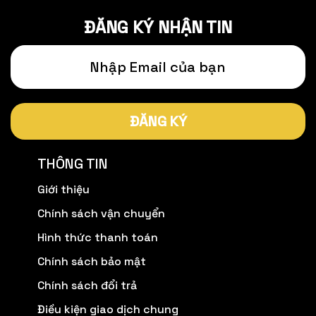
ĐĂNG KÝ NHẬN TIN
ĐĂNG KÝ
THÔNG TIN
Giới thiệu
Chính sách vận chuyển
Hình thức thanh toán
Chính sách bảo mật
Chính sách đổi trả
Điều kiện giao dịch chung