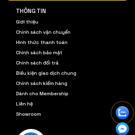
THÔNG TIN
Giới thiệu
Chính sách vận chuyển
Hình thức thanh toán
Chính sách bảo mật
Chính sách đổi trả
Điều kiện giao dịch chung
Chính sách kiểm hàng
Dành cho Membership
Liên hệ
Showroom