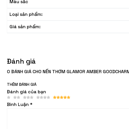
Màu sắc
Loại sản phẩm:
Giá sản phẩm:
Đánh giá
0 ĐÁNH GIÁ CHO NẾN THƠM GLAMOR AMBER GOODCHAR
THÊM ĐÁNH GIÁ
Đánh giá của bạn
Bình Luận
*