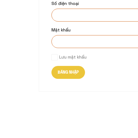
Số điện thoại
Mật khẩu
Lưu mật khẩu